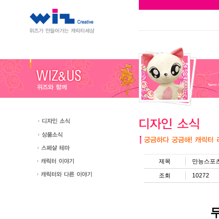
제목
만능스포츠
조회
10272