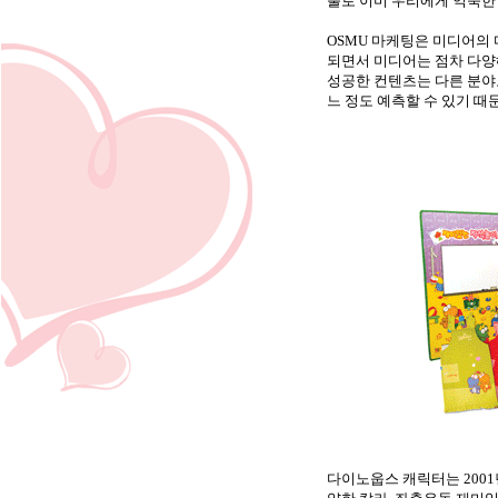
툴로 이미 우리에게 익숙한
OSMU
마케팅은 미디어의 
되면서 미디어는 점차 다양
성공한 컨텐츠는 다른 분야로
느 정도 예측할 수 있기 때
다이노웁스 캐릭터는
2001