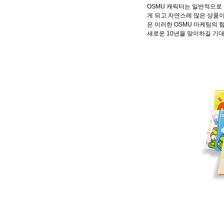
OSMU
캐릭터는 일반적으로 
게 되고 자연스레 많은 상품
은 이러한
OSMU
마케팅의 힘
새로운
10
년을 맞이하길 기