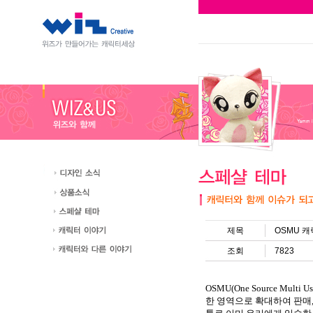
제목
OSMU 캐
조회
7823
OSMU(One Source Multi Us
한 영역으로 확대하여 판매