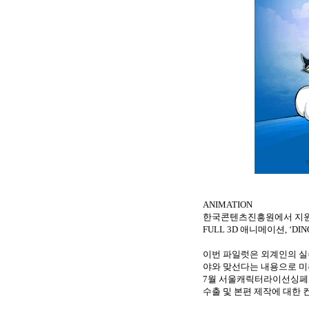
ANIMATION
한국콘텐츠진흥원에서 지
FULL 3D
애니메이션
, ‘DI
이번 파일럿은 외계인의 실
야와 맞선다는 내용으로 미
7
월 서울캐릭터라이선싱페
수출 및 본편 제작에 대한